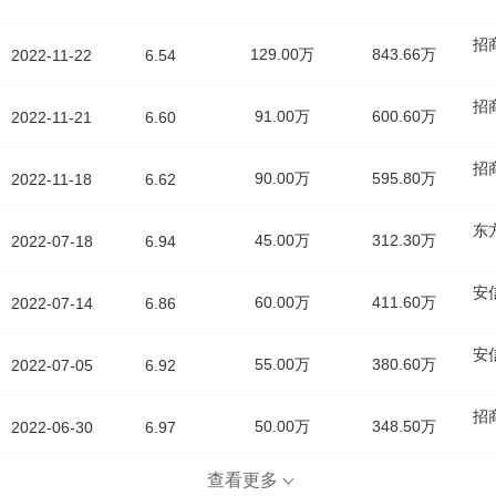
招
129.00万
843.66万
2022-11-22
6.54
招
91.00万
600.60万
2022-11-21
6.60
招
90.00万
595.80万
2022-11-18
6.62
东
45.00万
312.30万
2022-07-18
6.94
安
60.00万
411.60万
2022-07-14
6.86
安
55.00万
380.60万
2022-07-05
6.92
招
50.00万
348.50万
2022-06-30
6.97
查看更多