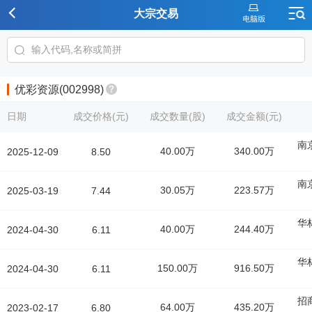
大宗交易
优彩资源(002998)
日期
成交价格(元)
成交数量(股)
成交金额(元)
南
40.00万
340.00万
2025-12-09
8.50
南
30.05万
223.57万
2025-03-19
7.44
华
40.00万
244.40万
2024-04-30
6.11
华
150.00万
916.50万
2024-04-30
6.11
招
64.00万
435.20万
2023-02-17
6.80