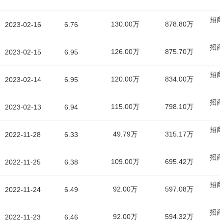
招
130.00万
878.80万
2023-02-16
6.76
招
126.00万
875.70万
2023-02-15
6.95
招
120.00万
834.00万
2023-02-14
6.95
招
115.00万
798.10万
2023-02-13
6.94
招
49.79万
315.17万
2022-11-28
6.33
招
109.00万
695.42万
2022-11-25
6.38
招
92.00万
597.08万
2022-11-24
6.49
招
92.00万
594.32万
2022-11-23
6.46