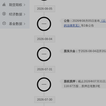
期货期权
2026-08-05
经济数据
公告：
2026年08月05日发布
《云
基金数据
的法律意见》
等2条公告
2026-08-04
股东大会：
于2026-08-04召
2026-07-31
股权质押：
截止2026年07月31
118.67万股，质押总笔数3笔
2026-07-30