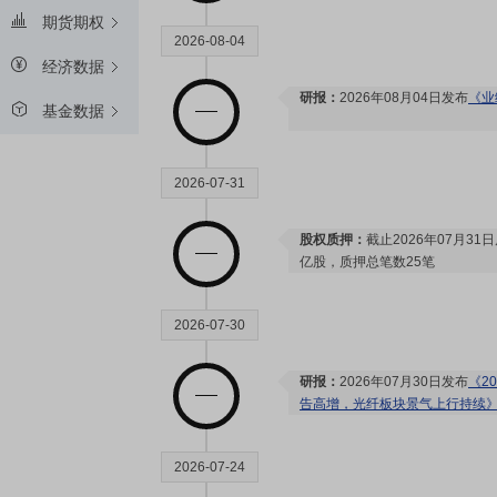
期货期权
2026-08-04
经济数据
研报：
2026年08月04日发布
《业
基金数据
2026-07-31
股权质押：
截止2026年07月31
亿股，质押总笔数25笔
2026-07-30
研报：
2026年07月30日发布
《2
告高增，光纤板块景气上行持续
2026-07-24