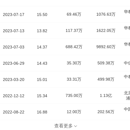
华
69.46万
1076.63万
2023-07-17
15.50
华
117.37万
1622.05万
2023-07-13
13.82
华
688.42万
9892.60万
2023-07-03
14.37
35.30万
509.38万
中
2023-06-29
14.43
中
33.31万
499.98万
2023-03-20
15.01
北
735.00万
1.13亿
2022-12-12
15.34
浦
中
12.00万
202.56万
2022-08-22
16.88
查看更多