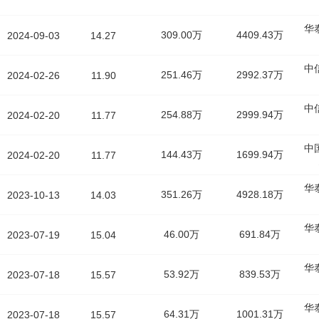
华
309.00万
4409.43万
2024-09-03
14.27
中
251.46万
2992.37万
2024-02-26
11.90
中
254.88万
2999.94万
2024-02-20
11.77
中
144.43万
1699.94万
2024-02-20
11.77
华
351.26万
4928.18万
2023-10-13
14.03
华
46.00万
691.84万
2023-07-19
15.04
华
53.92万
839.53万
2023-07-18
15.57
华
64.31万
1001.31万
2023-07-18
15.57