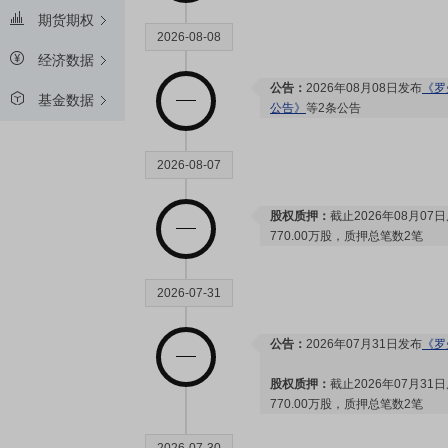
期货期权
2026-08-08
经济数据
公告：
2026年08月08日发布
《罗
基金数据
公告》
等2条公告
2026-08-07
股权质押：
截止2026年08月07
770.00万股，质押总笔数2笔
2026-07-31
公告：
2026年07月31日发布
《罗
股权质押：
截止2026年07月31
770.00万股，质押总笔数2笔