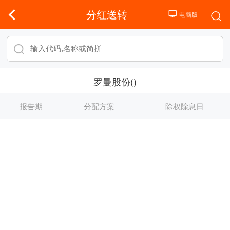
分红送转
罗曼股份()
报告期
分配方案
除权除息日