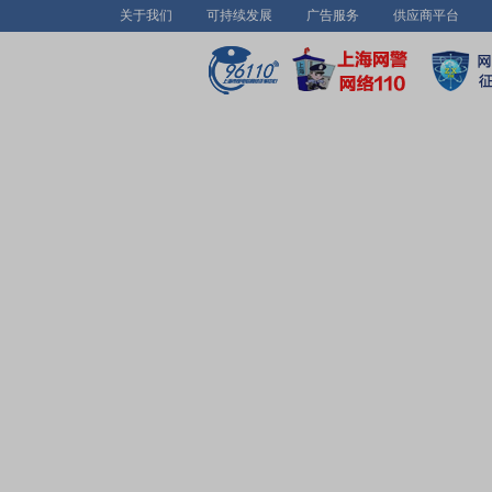
关于我们
可持续发展
广告服务
供应商平台