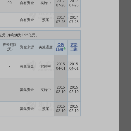
2017
2017
90
自有资金
实施中
6
07-26
07-26
2017
2017
-
自有资金
预案
07-25
07-25
亿元, 净利润为2.95亿元。
投资期限
公告
更新
资金来源
实施进度
(天)
日期
日期
2015
2015
-
募集资金
实施中
04-01
04-01
2015
2015
-
募集资金
实施中
02-10
02-10
2015
2015
-
募集资金
预案
02-10
02-10