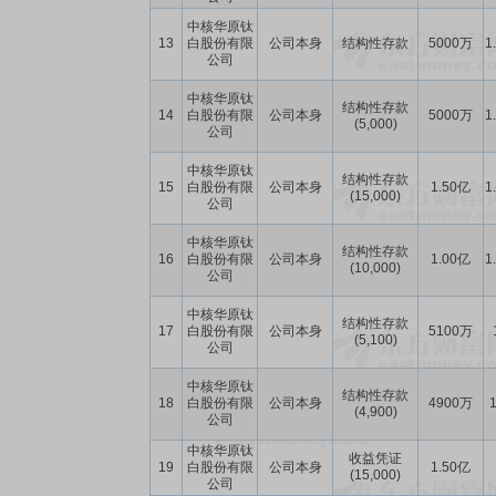
中核华原钛
13
白股份有限
公司本身
结构性存款
5000万
1
公司
中核华原钛
结构性存款
14
白股份有限
公司本身
5000万
1
(5,000)
公司
中核华原钛
结构性存款
15
白股份有限
公司本身
1.50亿
1
(15,000)
公司
中核华原钛
结构性存款
16
白股份有限
公司本身
1.00亿
1
(10,000)
公司
中核华原钛
结构性存款
17
白股份有限
公司本身
5100万
(5,100)
公司
中核华原钛
结构性存款
18
白股份有限
公司本身
4900万
1
(4,900)
公司
中核华原钛
收益凭证
19
白股份有限
公司本身
1.50亿
(15,000)
公司