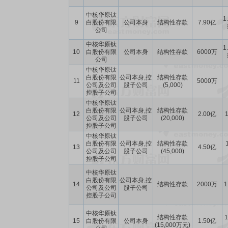
中核华原钛
1
9
白股份有限
公司本身
结构性存款
7.90亿
公司
中核华原钛
1
10
白股份有限
公司本身
结构性存款
6000万
公司
中核华原钛
白股份有限
公司本身,控
结构性存款
11
5000万
公司及公司
股子公司
(5,000)
控股子公司
中核华原钛
白股份有限
公司本身,控
结构性存款
12
2.00亿
1
公司及公司
股子公司
(20,000)
控股子公司
中核华原钛
白股份有限
公司本身,控
结构性存款
13
4.50亿
公司及公司
股子公司
(45,000)
控股子公司
中核华原钛
白股份有限
公司本身,控
14
结构性存款
2000万
1
公司及公司
股子公司
控股子公司
中核华原钛
结构性存款
1
15
白股份有限
公司本身
1.50亿
(15,000万元)