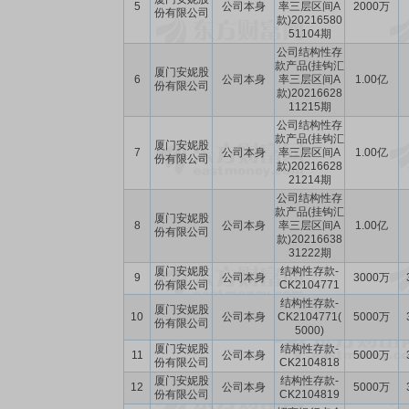
5
公司本身
率三层区间A
2000万
份有限公司
款)20216580
51104期
公司结构性存
款产品(挂钩汇
厦门安妮股
6
公司本身
率三层区间A
1.00亿
份有限公司
款)20216628
11215期
公司结构性存
款产品(挂钩汇
厦门安妮股
7
公司本身
率三层区间A
1.00亿
份有限公司
款)20216628
21214期
公司结构性存
款产品(挂钩汇
厦门安妮股
8
公司本身
率三层区间A
1.00亿
份有限公司
款)20216638
31222期
厦门安妮股
结构性存款-
9
公司本身
3000万
份有限公司
CK2104771
结构性存款-
厦门安妮股
10
公司本身
CK2104771(
5000万
份有限公司
5000)
厦门安妮股
结构性存款-
11
公司本身
5000万
份有限公司
CK2104818
厦门安妮股
结构性存款-
12
公司本身
5000万
份有限公司
CK2104819