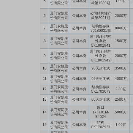
5
公司本身
1.00亿
份有限公司
款第1989期
厦门安妮股
公司结构性存
6
公司本身
2000万
份有限公司
款第2091期
厦门安妮股
结构性存款
7
公司本身
8000万
份有限公司
20180031期
厦门银行结构
厦门安妮股
8
公司本身
性存款
1500万
份有限公司
CK1802941
厦门银行结构
厦门安妮股
9
公司本身
性存款
2000万
份有限公司
CK1802942
厦门安妮股
10
公司本身
90天封闭式
3500万
份有限公司
厦门安妮股
11
公司本身
90天封闭式
4000万
份有限公司
厦门安妮股
结构性存款
12
公司本身
2.30亿
份有限公司
CK1702679
厦门安妮股
13
公司本身
60天封闭式
2500万
份有限公司
理财
厦门安妮股
14
公司本身
17KF01M-
5000万
份有限公司
B4024
厦门安妮股
结构
15
公司本身
1.00亿
份有限公司
CK1702927