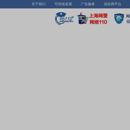
关于我们
可持续发展
广告服务
供应商平台