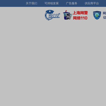
关于我们
可持续发展
广告服务
供应商平台