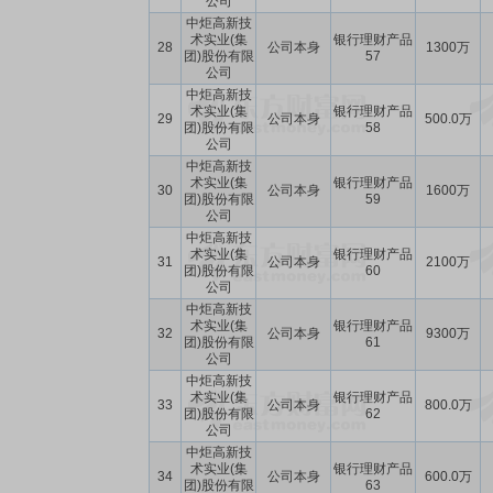
公司
中炬高新技
术实业(集
银行理财产品
28
公司本身
1300万
团)股份有限
57
公司
中炬高新技
术实业(集
银行理财产品
29
公司本身
500.0万
团)股份有限
58
公司
中炬高新技
术实业(集
银行理财产品
30
公司本身
1600万
团)股份有限
59
公司
中炬高新技
术实业(集
银行理财产品
31
公司本身
2100万
团)股份有限
60
公司
中炬高新技
术实业(集
银行理财产品
32
公司本身
9300万
团)股份有限
61
公司
中炬高新技
术实业(集
银行理财产品
33
公司本身
800.0万
团)股份有限
62
公司
中炬高新技
术实业(集
银行理财产品
34
公司本身
600.0万
团)股份有限
63