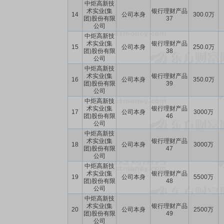
中炬高新技
术实业(集
银行理财产品
14
公司本身
300.0万
团)股份有限
37
公司
中炬高新技
术实业(集
银行理财产品
15
公司本身
250.0万
团)股份有限
38
公司
中炬高新技
术实业(集
银行理财产品
16
公司本身
350.0万
团)股份有限
39
公司
中炬高新技
术实业(集
银行理财产品
17
公司本身
3000万
团)股份有限
46
公司
中炬高新技
术实业(集
银行理财产品
18
公司本身
3000万
团)股份有限
47
公司
中炬高新技
术实业(集
银行理财产品
19
公司本身
5500万
团)股份有限
48
公司
中炬高新技
术实业(集
银行理财产品
20
公司本身
2500万
团)股份有限
49
公司