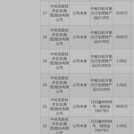
中炬高新技
中银日积月累
术实业(集
17
公司本身
日计划理财产
3100万
团)股份有限
品(3,100)
公司
中炬高新技
中银日积月累
术实业(集
18
公司本身
日计划理财产
4500万
团)股份有限
品(4,500)
公司
中炬高新技
中银日积月累
术实业(集
19
公司本身
日计划理财产
1.00亿
团)股份有限
品(10,000)2
公司
中炬高新技
中银日积月累
术实业(集
20
公司本身
日计划理财产
1.00亿
团)股份有限
品(10,000)
公司
中炬高新技
日日鑫80008
术实业(集
21
公司本身
号、朝招金
4500万
团)股份有限
7007号3
公司
中炬高新技
日日鑫80008
术实业(集
22
公司本身
号、朝招金
1.00亿
团)股份有限
7007号3
公司