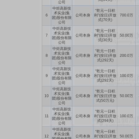
公司
中炬高新技
“乾元一日积
术实业(集
6
公司本身
利”(按日)开放
700.0万
团)股份有限
式(70天)
公司
中炬高新技
“乾元一日积
术实业(集
7
公司本身
利”(按日)开放
50.00万
团)股份有限
式(30天)
公司
中炬高新技
“乾元一日积
术实业(集
8
公司本身
利”(按日)开放
200.0万
团)股份有限
式(292天)
公司
中炬高新技
“乾元一日积
术实业(集
9
公司本身
利”(按日)开放
100.0万
团)股份有限
式(292天)
公司
中炬高新技
“乾元一日积
术实业(集
10
公司本身
利”(按日)开放
50.00万
团)股份有限
式(50万元)
公司
中炬高新技
“乾元一日积
术实业(集
11
公司本身
利”(按日)开放
100.0万
团)股份有限
式(294天)
公司
中炬高新技
“乾元一日积
术实业(集
12
公司本身
利”(按日)开放
50.00万
团)股份有限