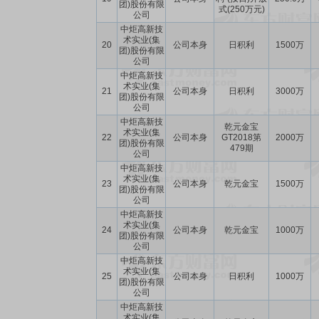
团)股份有限
式(250万元)
公司
中炬高新技
术实业(集
20
公司本身
日积利
1500万
团)股份有限
公司
中炬高新技
术实业(集
21
公司本身
日积利
3000万
团)股份有限
公司
中炬高新技
乾元金宝
术实业(集
22
公司本身
GT2018第
2000万
团)股份有限
479期
公司
中炬高新技
术实业(集
23
公司本身
乾元金宝
1500万
团)股份有限
公司
中炬高新技
术实业(集
24
公司本身
乾元金宝
1000万
团)股份有限
公司
中炬高新技
术实业(集
25
公司本身
日积利
1000万
团)股份有限
公司
中炬高新技
术实业(集