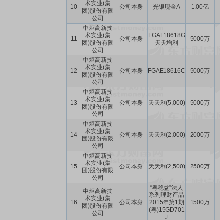
术实业(集
10
公司本身
光银现金A
1.00亿
团)股份有限
公司
中炬高新技
术实业(集
FGAF18618G
11
公司本身
5000万
团)股份有限
天天增利
公司
中炬高新技
术实业(集
12
公司本身
FGAE18616C
5000万
团)股份有限
公司
中炬高新技
术实业(集
13
公司本身
天天利(5,000)
5000万
团)股份有限
公司
中炬高新技
术实业(集
14
公司本身
天天利(2,000)
2000万
团)股份有限
公司
中炬高新技
术实业(集
15
公司本身
天天利(2,500)
2500万
团)股份有限
公司
“粤稳益”法人
中炬高新技
系列理财产品
术实业(集
16
公司本身
2015年第1期
1500万
团)股份有限
(粤)15GD701
公司
J