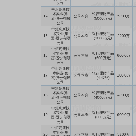
公司
中炬高新技
术实业(集
银行理财产品
14
公司本身
5000万
团)股份有限
(5000万元)
公司
中炬高新技
术实业(集
银行理财产品
15
公司本身
2000万
团)股份有限
(2000万元)
公司
中炬高新技
术实业(集
银行理财产品
16
公司本身
600.0万
团)股份有限
(600万元)
公司
中炬高新技
术实业(集
银行理财产品
17
公司本身
100.0万
团)股份有限
(4.42%)
公司
中炬高新技
术实业(集
银行理财产品
18
公司本身
4000万
团)股份有限
(4000万元)
公司
中炬高新技
术实业(集
银行理财产品
19
公司本身
600.0万
团)股份有限
(600万元)
公司
中炬高新技
术实业(集
20
公司本身
银行理财产品
3200万