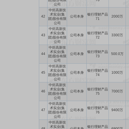
团)股份有限
70
公司
中炬高新技
术实业(集
银行理财产品
42
公司本身
2000万
团)股份有限
71
公司
中炬高新技
术实业(集
银行理财产品
43
公司本身
3300万
团)股份有限
72
公司
中炬高新技
术实业(集
银行理财产品
44
公司本身
500.0万
团)股份有限
73
公司
中炬高新技
术实业(集
银行理财产品
45
公司本身
1000万
团)股份有限
74
公司
中炬高新技
术实业(集
银行理财产品
46
公司本身
7000万
团)股份有限
75
公司
中炬高新技
术实业(集
银行理财产品
47
公司本身
9400万
团)股份有限
76
公司
中炬高新技
术实业(集
银行理财产品
48
公司本身
6900万