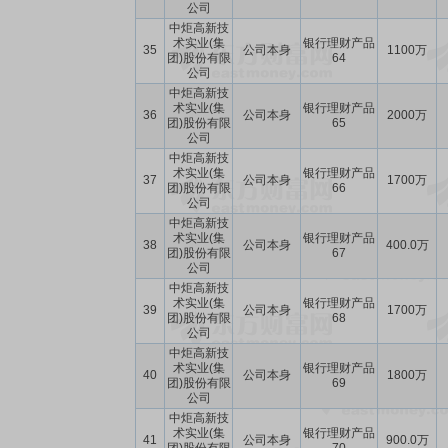
公司
中炬高新技
术实业(集
银行理财产品
35
公司本身
1100万
团)股份有限
64
公司
中炬高新技
术实业(集
银行理财产品
36
公司本身
2000万
团)股份有限
65
公司
中炬高新技
术实业(集
银行理财产品
37
公司本身
1700万
团)股份有限
66
公司
中炬高新技
术实业(集
银行理财产品
38
公司本身
400.0万
团)股份有限
67
公司
中炬高新技
术实业(集
银行理财产品
39
公司本身
1700万
团)股份有限
68
公司
中炬高新技
术实业(集
银行理财产品
40
公司本身
1800万
团)股份有限
69
公司
中炬高新技
术实业(集
银行理财产品
41
公司本身
900.0万