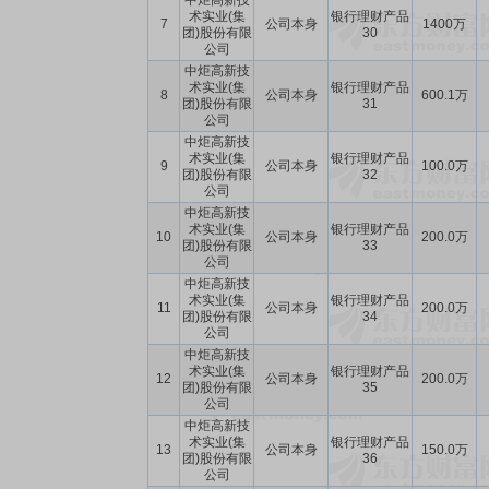
中炬高新技
术实业(集
银行理财产品
7
公司本身
1400万
团)股份有限
30
公司
中炬高新技
术实业(集
银行理财产品
8
公司本身
600.1万
团)股份有限
31
公司
中炬高新技
术实业(集
银行理财产品
9
公司本身
100.0万
团)股份有限
32
公司
中炬高新技
术实业(集
银行理财产品
10
公司本身
200.0万
团)股份有限
33
公司
中炬高新技
术实业(集
银行理财产品
11
公司本身
200.0万
团)股份有限
34
公司
中炬高新技
术实业(集
银行理财产品
12
公司本身
200.0万
团)股份有限
35
公司
中炬高新技
术实业(集
银行理财产品
13
公司本身
150.0万
团)股份有限
36
公司