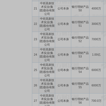
中炬高新技
术实业(集
银行理财产品
21
公司本身
4000万
团)股份有限
50
公司
中炬高新技
术实业(集
银行理财产品
22
公司本身
3000万
团)股份有限
51
公司
中炬高新技
术实业(集
银行理财产品
23
公司本身
7000万
团)股份有限
52
公司
中炬高新技
术实业(集
银行理财产品
24
公司本身
1.00亿
团)股份有限
53
公司
中炬高新技
术实业(集
银行理财产品
25
公司本身
6000万
团)股份有限
54
公司
中炬高新技
术实业(集
银行理财产品
26
公司本身
6000万
团)股份有限
55
公司
中炬高新技
术实业(集
银行理财产品
27
公司本身
700.0万
团)股份有限
56