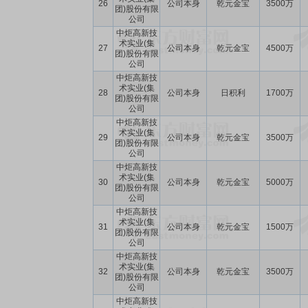
26
公司本身
乾元金宝
3500万
团)股份有限
公司
中炬高新技
术实业(集
27
公司本身
乾元金宝
4500万
团)股份有限
公司
中炬高新技
术实业(集
28
公司本身
日积利
1700万
团)股份有限
公司
中炬高新技
术实业(集
29
公司本身
乾元金宝
3500万
团)股份有限
公司
中炬高新技
术实业(集
30
公司本身
乾元金宝
5000万
团)股份有限
公司
中炬高新技
术实业(集
31
公司本身
乾元金宝
1500万
团)股份有限
公司
中炬高新技
术实业(集
32
公司本身
乾元金宝
3500万
团)股份有限
公司
中炬高新技