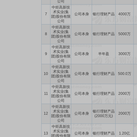
公司
中炬高新技
术实业(集
7
公司本身
银行理财产品
4000万
团)股份有限
公司
中炬高新技
术实业(集
8
公司本身
银行理财产品
5000万
团)股份有限
公司
中炬高新技
术实业(集
9
公司本身
半年盈
3000万
团)股份有限
公司
中炬高新技
术实业(集
10
公司本身
银行理财产品
500.0万
团)股份有限
公司
中炬高新技
术实业(集
11
公司本身
银行理财产品
2000万
团)股份有限
公司
中炬高新技
术实业(集
银行理财产品
12
公司本身
2000万
团)股份有限
(2000万元)
公司
中炬高新技
术实业(集
13
公司本身
银行理财产品
1.20亿
团)股份有限