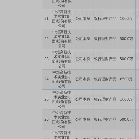
团)股份有限
公司
中炬高新技
术实业(集
21
公司本身
银行理财产品
1000万
团)股份有限
公司
中炬高新技
术实业(集
22
公司本身
银行理财产品
500.0万
团)股份有限
公司
中炬高新技
术实业(集
23
公司本身
银行理财产品
500.0万
团)股份有限
公司
中炬高新技
术实业(集
24
公司本身
银行理财产品
6500万
团)股份有限
公司
中炬高新技
术实业(集
25
公司本身
银行理财产品
1600万
团)股份有限
公司
中炬高新技
术实业(集
26
公司本身
银行理财产品
500.0万
团)股份有限
公司
中炬高新技
术实业(集