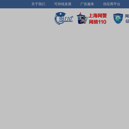
关于我们
可持续发展
广告服务
供应商平台