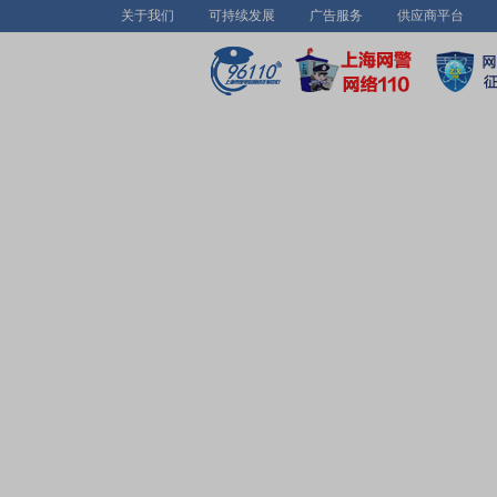
关于我们
可持续发展
广告服务
供应商平台