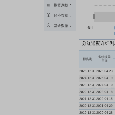
期货期权
经济数据
基金数据
备注：
分红送配详细
业绩披露
报告期
日期
2025-12-31
2026-04-23
2024-12-31
2025-04-19
2023-12-31
2024-04-10
2022-12-31
2023-04-18
2021-12-31
2022-04-15
2020-12-31
2021-04-29
2019-12-31
2020-04-28