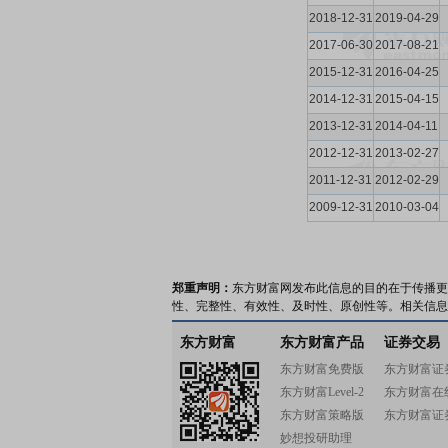
2018-12-31
2019-04-29
2017-06-30
2017-08-21
2015-12-31
2016-04-25
2014-12-31
2015-04-15
2013-12-31
2014-04-11
2012-12-31
2013-02-27
2011-12-31
2012-02-29
2009-12-31
2010-03-04
郑重声明：
东方财富网发布此信息的目的在于传播更
性、完整性、有效性、及时性、原创性等。相关信息
东方财富
东方财富产品
证券交易
东方财富免费版
东方财富证
东方财富Level-2
东方财富在
东方财富策略版
东方财富证
妙想投研助理