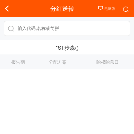
分红送转
*ST步森()
报告期
分配方案
除权除息日