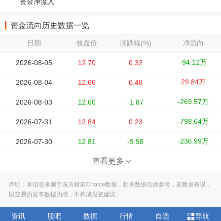
资金净流入
资金流向历史数据一览
日期
收盘价
涨跌幅(%)
净流向
-94.12万
2026-08-05
12.70
0.32
29.84万
2026-08-04
12.66
0.48
-269.57万
2026-08-03
12.60
-1.87
-798.64万
2026-07-31
12.84
0.23
-236.99万
2026-07-30
12.81
-9.98
查看更多
声明：本信息来源于东方财富Choice数据，相关数据仅供参考，若数据有误，
以交易所发布数据为准，不构成投资建议。
资讯
股吧
数据
行情
自选
导航