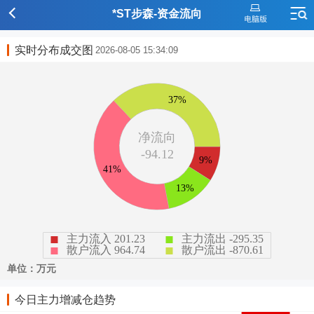
*ST步森-资金流向
实时分布成交图
2026-08-05 15:34:09
今日主力增减仓趋势