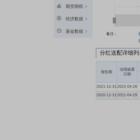
期货期权
经济数据
基金数据
备注：
分红送配详细
业绩披露
报告期
日期
2021-12-31
2022-04-26
2020-12-31
2021-04-29