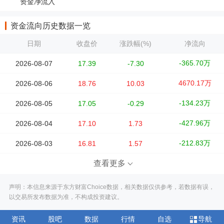
资金净流入
资金流向历史数据一览
日期
收盘价
涨跌幅(%)
净流向
-365.70万
2026-08-07
17.39
-7.30
4670.17万
2026-08-06
18.76
10.03
-134.23万
2026-08-05
17.05
-0.29
-427.96万
2026-08-04
17.10
1.73
-212.83万
2026-08-03
16.81
1.57
查看更多
声明：本信息来源于东方财富Choice数据，相关数据仅供参考，若数据有误，
以交易所发布数据为准，不构成投资建议。
资讯
股吧
数据
行情
自选
导航