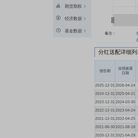
期货期权
经济数据
基金数据
备注：
分红送配详细
业绩披露
报告期
日期
2025-12-31
2026-04-24
2024-12-31
2025-04-21
2023-12-31
2024-03-30
2022-12-31
2023-04-24
2021-12-31
2022-04-25
2021-06-30
2021-08-18
2020-12-31
2021-04-29