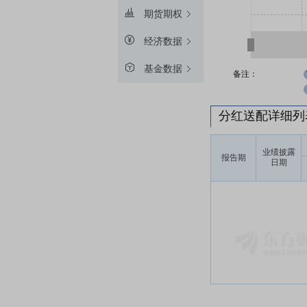
期货期权
经济数据
基金数据
备注：
分红送配详细
业绩披露
报告期
日期