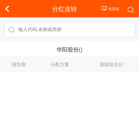
分红送转
华阳股份()
报告期
分配方案
除权除息日