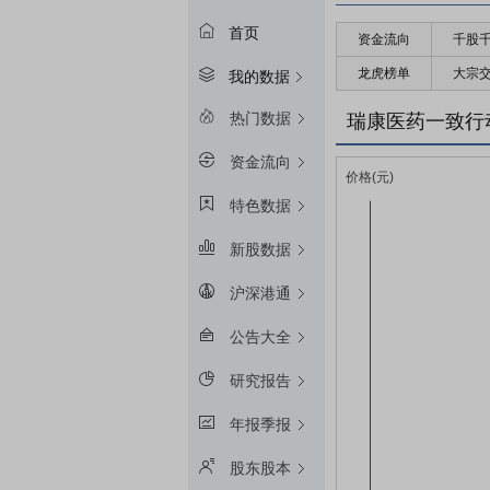
首页
资金流向
千股
龙虎榜单
大宗
我的数据
热门数据
瑞康医药一致行
资金流向
特色数据
新股数据
沪深港通
公告大全
研究报告
年报季报
股东股本