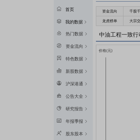
首页
资金流向
千股
龙虎榜单
大宗
我的数据
热门数据
中油工程一致行
资金流向
特色数据
新股数据
沪深港通
公告大全
研究报告
年报季报
股东股本