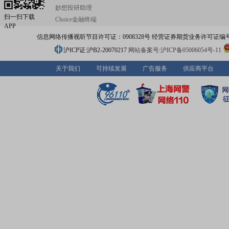
妙想投研助理
扫一扫下载
Choice金融终端
APP
信息网络传播视听节目许可证：0908328号 经营证券期货业务许可证编号：91310
沪ICP证:沪B2-20070217
网站备案号:沪ICP备05006054号-11
关于我们
可持续发展
广告服务
供应商平台