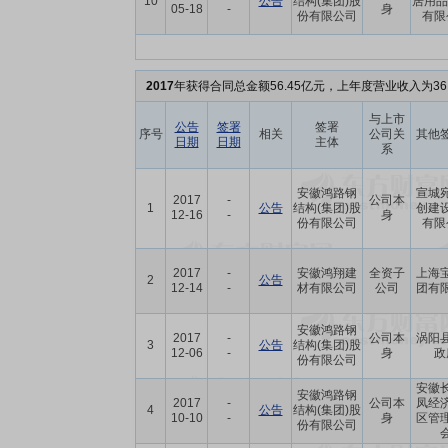
10
公告
结构(集团)股
居用品
05-18
-
身
份有限公司
有限
2017
年获得合同总金额56.45亿元，上年度营业收入为36
与上市
公告
签署
签署
序号
相关
公司关
其他
日期
日期
主体
系
安徽鸿路钢
宣城
2017
-
公司本
1
公告
结构(集团)股
创建
12-16
-
身
份有限公司
有限
2017
-
安徽鸿翔建
全资子
上海
2
公告
12-14
-
材有限公司
公司
团有
安徽鸿路钢
2017
-
公司本
涡阳
3
公告
结构(集团)股
12-06
-
身
政
份有限公司
安徽
安徽鸿路钢
2017
-
公司本
凤经
4
公告
结构(集团)股
10-10
-
身
区管
份有限公司