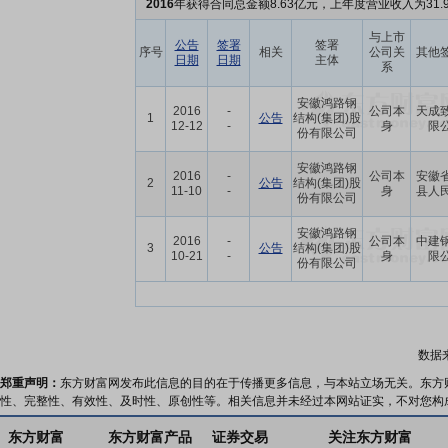
2016
年获得合同总金额8.63亿元，上年度营业收入为31.
与上市
公告
签署
签署
序号
相关
公司关
其他
日期
日期
主体
系
安徽鸿路钢
2016
-
公司本
天成
1
公告
结构(集团)股
12-12
-
身
限
份有限公司
安徽鸿路钢
2016
-
公司本
安徽
2
公告
结构(集团)股
11-10
-
身
县人
份有限公司
安徽鸿路钢
2016
-
公司本
中建
3
公告
结构(集团)股
10-21
-
身
限
份有限公司
数据
郑重声明：
东方财富网发布此信息的目的在于传播更多信息，与本站立场无关。东方
性、完整性、有效性、及时性、原创性等。相关信息并未经过本网站证实，不对您构
东方财富
东方财富产品
证券交易
关注东方财富