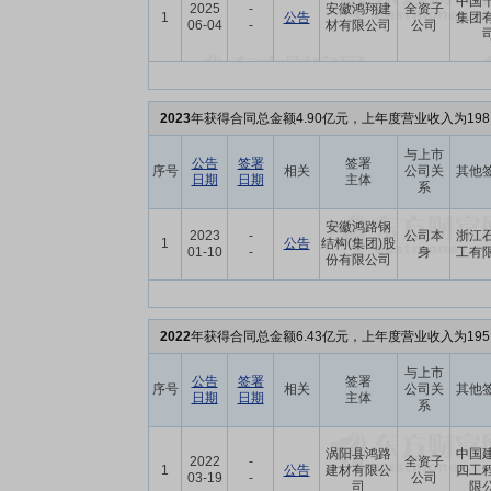
中国
2025
-
安徽鸿翔建
全资子
1
公告
集团
06-04
-
材有限公司
公司
2023
年获得合同总金额4.90亿元，上年度营业收入为198
与上市
公告
签署
签署
序号
相关
公司关
其他
日期
日期
主体
系
安徽鸿路钢
2023
-
公司本
浙江
1
公告
结构(集团)股
01-10
-
身
工有
份有限公司
2022
年获得合同总金额6.43亿元，上年度营业收入为195
与上市
公告
签署
签署
序号
相关
公司关
其他
日期
日期
主体
系
涡阳县鸿路
中国
2022
-
全资子
1
公告
建材有限公
四工
03-19
-
公司
司
限