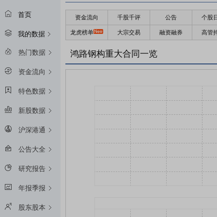
首页
资金流向
千股千评
公告
个股
龙虎榜单
大宗交易
融资融券
高管
我的数据
热门数据
鸿路钢构重大合同一览
资金流向
特色数据
新股数据
沪深港通
公告大全
研究报告
年报季报
股东股本