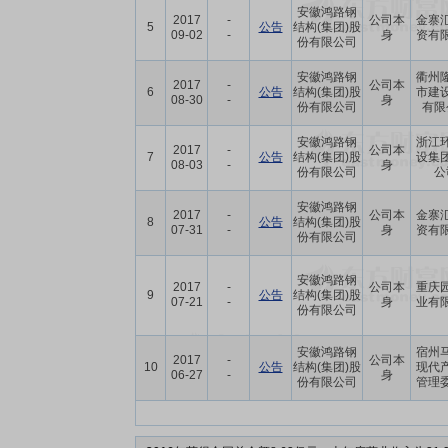
安徽鸿路钢
2017
-
公司本
金寨
5
公告
结构(集团)股
09-02
-
身
资有
份有限公司
安徽鸿路钢
衢州
2017
-
公司本
6
公告
结构(集团)股
市建
08-30
-
身
份有限公司
有限
安徽鸿路钢
浙江
2017
-
公司本
7
公告
结构(集团)股
设集
08-03
-
身
份有限公司
公
安徽鸿路钢
2017
-
公司本
金寨
8
公告
结构(集团)股
07-31
-
身
资有
份有限公司
安徽鸿路钢
2017
-
公司本
重庆
9
公告
结构(集团)股
07-21
-
身
业有
份有限公司
安徽鸿路钢
宿州
2017
-
公司本
10
公告
结构(集团)股
现代
06-27
-
身
份有限公司
管理