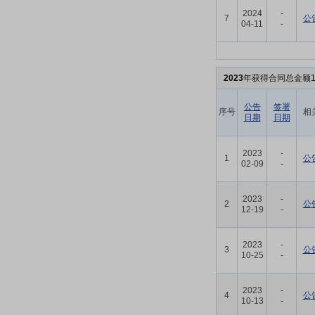
2024
-
7
公
04-11
-
2023
年获得合同总金额1
公告
签署
序号
相
日期
日期
2023
-
1
公
02-09
-
2023
-
2
公
12-19
-
2023
-
3
公
10-25
-
2023
-
4
公
10-13
-