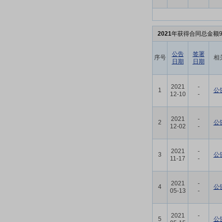
2021
年获得合同总金额9
公告
签署
序号
相
日期
日期
2021
-
1
公
12-10
-
2021
-
2
公
12-02
-
2021
-
3
公
11-17
-
2021
-
4
公
05-13
-
2021
-
5
公