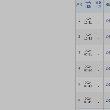
公告
签署
序号
相
日期
日期
2024
-
1
公
12-11
-
2024
-
2
公
12-12
-
2024
-
3
公
07-31
-
2024
-
4
公
07-20
-
2024
-
5
公
04-12
-
2024
-
6
公
04-11
-