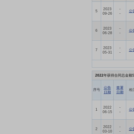
2023
-
5
公
09-26
-
2023
-
6
公
06-28
-
2023
-
7
公
05-31
-
2022
年获得合同总金额5
公告
签署
序号
相
日期
日期
2022
-
1
公
06-15
-
2022
-
2
公
03-10
-