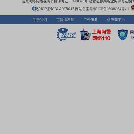
信息网络传播视听节目许可证：0908328号 经营证券期货业务许可证编号：91310
沪ICP证:沪B2-20070217
网站备案号:沪ICP备05006054号-11
关于我们
可持续发展
广告服务
供应商平台