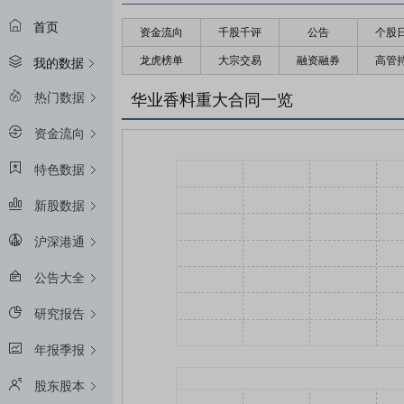
首页
资金流向
千股千评
公告
个股
龙虎榜单
大宗交易
融资融券
高管
我的数据
热门数据
华业香料重大合同一览
资金流向
特色数据
新股数据
沪深港通
公告大全
研究报告
年报季报
股东股本