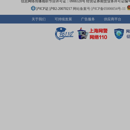
信息网络传播视听节目许可证：0908328号 经营证券期货业务许可证编号：91310
沪ICP证:沪B2-20070217
网站备案号:沪ICP备05006054号-11
关于我们
可持续发展
广告服务
供应商平台