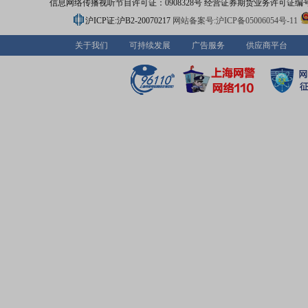
信息网络传播视听节目许可证：0908328号 经营证券期货业务许可证编号：91310
沪ICP证:沪B2-20070217
网站备案号:沪ICP备05006054号-11
关于我们
可持续发展
广告服务
供应商平台