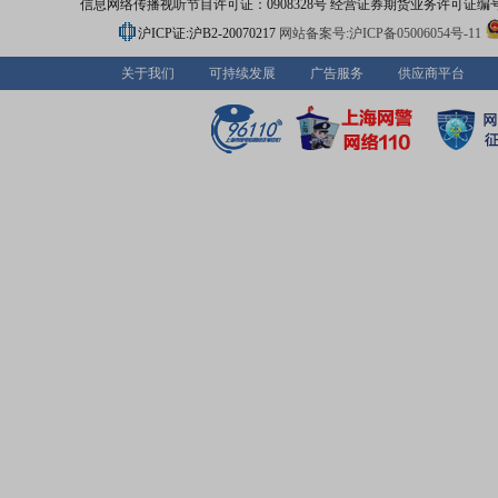
信息网络传播视听节目许可证：0908328号 经营证券期货业务许可证编号：91310
沪ICP证:沪B2-20070217
网站备案号:沪ICP备05006054号-11
关于我们
可持续发展
广告服务
供应商平台