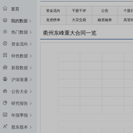
首页
资金流向
千股千评
公告
个股
龙虎榜单
大宗交易
融资融券
高管
我的数据
热门数据
衢州东峰重大合同一览
资金流向
特色数据
新股数据
沪深港通
公告大全
研究报告
年报季报
股东股本