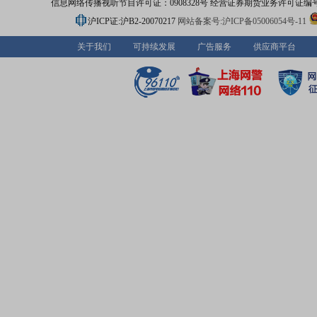
信息网络传播视听节目许可证：0908328号 经营证券期货业务许可证编号：91310
沪ICP证:沪B2-20070217
网站备案号:沪ICP备05006054号-11
关于我们
可持续发展
广告服务
供应商平台