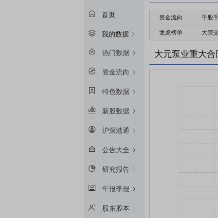
首页
资金流向
千股
龙虎榜单
大宗
我的数据
热门数据
大元泵业重大合
资金流向
特色数据
新股数据
沪深港通
公告大全
研究报告
年报季报
股东股本