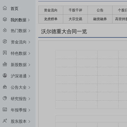
首页
资金流向
千股千评
公告
个股
龙虎榜单
大宗交易
融资融券
高管持
我的数据
热门数据
沃尔德重大合同一览
资金流向
特色数据
新股数据
沪深港通
公告大全
研究报告
年报季报
股东股本