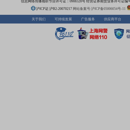
信息网络传播视听节目许可证：0908328号 经营证券期货业务许可证编号：91310
沪ICP证:沪B2-20070217
网站备案号:沪ICP备05006054号-11
关于我们
可持续发展
广告服务
供应商平台