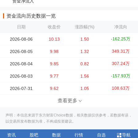
资金净流入
资金流向历史数据一览
日期
收盘价
涨跌幅(%)
净流向
-162.25万
2026-08-06
10.13
1.50
349.31万
2026-08-05
9.98
1.32
307.24万
2026-08-04
9.85
0.82
-157.93万
2026-08-03
9.77
1.56
108.63万
2026-07-31
9.62
1.05
查看更多
声明：本信息来源于东方财富Choice数据，相关数据仅供参考，若数据有误，
以交易所发布数据为准，不构成投资建议。
资讯
股吧
数据
行情
自选
导航