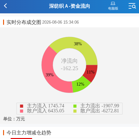
深纺织Ａ-资金流向
实时分布成交图
2026-08-06 15:34:06
今日主力增减仓趋势