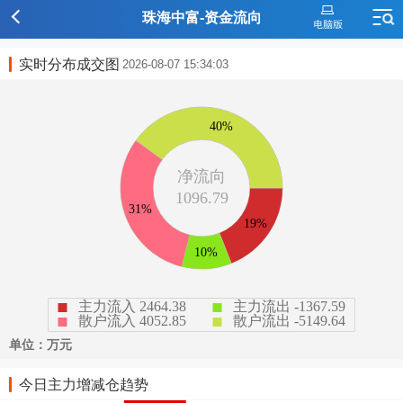
珠海中富-资金流向
实时分布成交图
2026-08-07 15:34:03
今日主力增减仓趋势