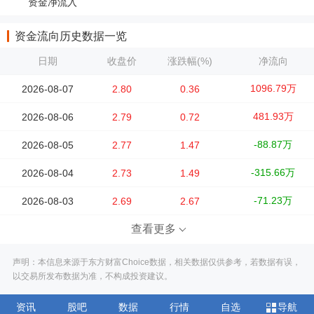
资金净流入
资金流向历史数据一览
日期
收盘价
涨跌幅(%)
净流向
1096.79万
2026-08-07
2.80
0.36
481.93万
2026-08-06
2.79
0.72
-88.87万
2026-08-05
2.77
1.47
-315.66万
2026-08-04
2.73
1.49
-71.23万
2026-08-03
2.69
2.67
查看更多
声明：本信息来源于东方财富Choice数据，相关数据仅供参考，若数据有误，
以交易所发布数据为准，不构成投资建议。
资讯
股吧
数据
行情
自选
导航