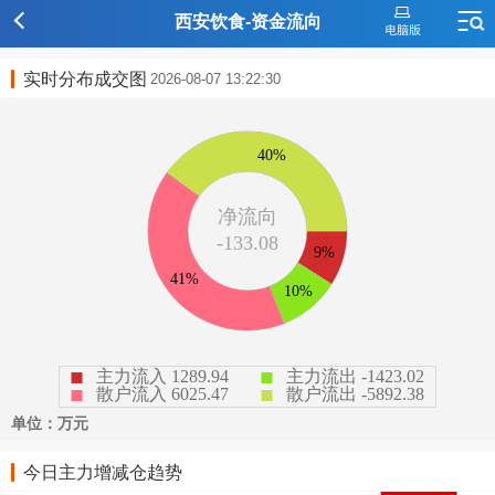
西安饮食-资金流向
实时分布成交图
2026-08-07 13:22:30
今日主力增减仓趋势