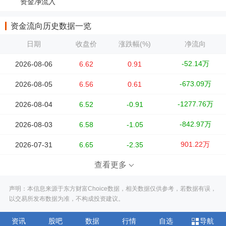
资金净流入
资金流向历史数据一览
日期
收盘价
涨跌幅(%)
净流向
-52.14万
2026-08-06
6.62
0.91
-673.09万
2026-08-05
6.56
0.61
-1277.76万
2026-08-04
6.52
-0.91
-842.97万
2026-08-03
6.58
-1.05
901.22万
2026-07-31
6.65
-2.35
查看更多
声明：本信息来源于东方财富Choice数据，相关数据仅供参考，若数据有误，
以交易所发布数据为准，不构成投资建议。
资讯
股吧
数据
行情
自选
导航