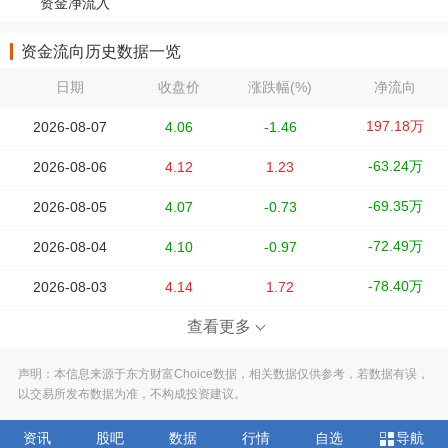
资金净流入
资金流向历史数据一览
日期
收盘价
涨跌幅(%)
净流向
197.18万
2026-08-07
4.06
-1.46
-63.24万
2026-08-06
4.12
1.23
-69.35万
2026-08-05
4.07
-0.73
-72.49万
2026-08-04
4.10
-0.97
-78.40万
2026-08-03
4.14
1.72
查看更多
声明：本信息来源于东方财富Choice数据，相关数据仅供参考，若数据有误，
以交易所发布数据为准，不构成投资建议。
资讯
股吧
数据
行情
自选
导航