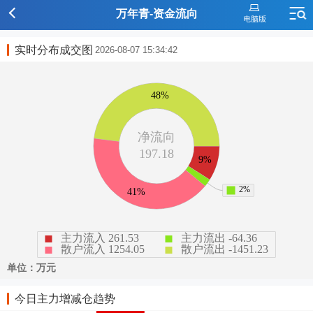
万年青-资金流向
实时分布成交图
2026-08-07 15:34:42
今日主力增减仓趋势