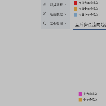
今日大单净流入：
期货期权
今日中单净流入：
经济数据
今日小单净流入：
基金数据
盘后资金流向趋
主力净流入
中单净流入