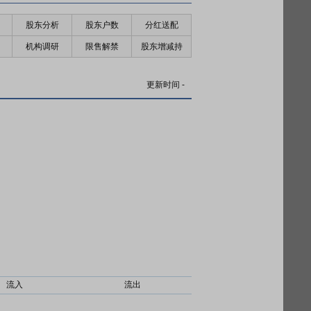
股东分析
股东户数
分红送配
机构调研
限售解禁
股东增减持
更新时间
-
流入
流出