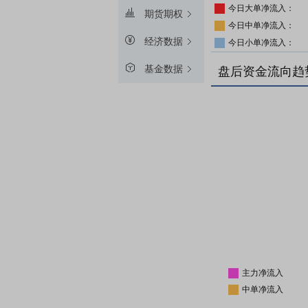
今日大单净流入：
期货期权
今日中单净流入：
经济数据
今日小单净流入：
基金数据
盘后资金流向趋
主力净流入
中单净流入