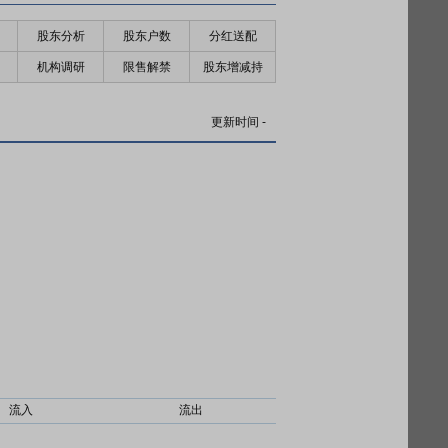
股东分析
股东户数
分红送配
机构调研
限售解禁
股东增减持
更新时间
-
流入
流出