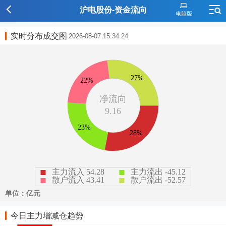
沪电股份-资金流向
实时分布成交图
2026-08-07 15:34:24
今日主力增减仓趋势