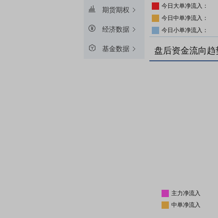
今日大单净流入：
期货期权
今日中单净流入：
经济数据
今日小单净流入：
基金数据
盘后资金流向趋
主力净流入
中单净流入