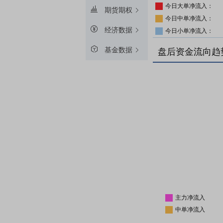
今日大单净流入：
期货期权
今日中单净流入：
经济数据
今日小单净流入：
基金数据
盘后资金流向趋
主力净流入
中单净流入