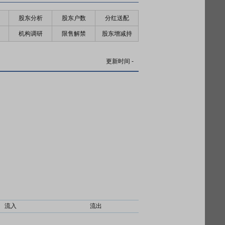
股东分析
股东户数
分红送配
机构调研
限售解禁
股东增减持
更新时间
-
流入
流出