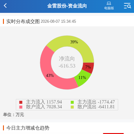
金雷股份-资金流向
实时分布成交图
2026-08-07 15:34:45
今日主力增减仓趋势