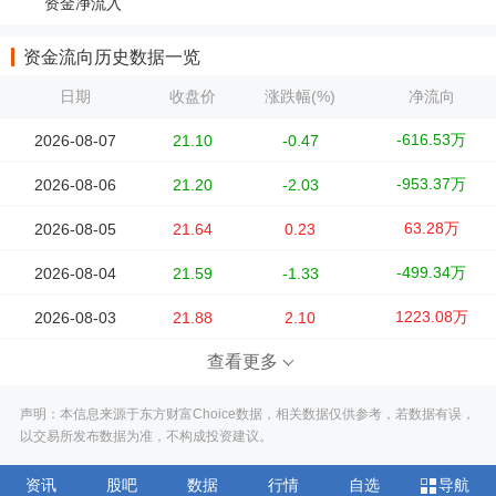
资金净流入
资金流向历史数据一览
日期
收盘价
涨跌幅(%)
净流向
-616.53万
2026-08-07
21.10
-0.47
-953.37万
2026-08-06
21.20
-2.03
63.28万
2026-08-05
21.64
0.23
-499.34万
2026-08-04
21.59
-1.33
1223.08万
2026-08-03
21.88
2.10
查看更多
声明：本信息来源于东方财富Choice数据，相关数据仅供参考，若数据有误，
以交易所发布数据为准，不构成投资建议。
资讯
股吧
数据
行情
自选
导航