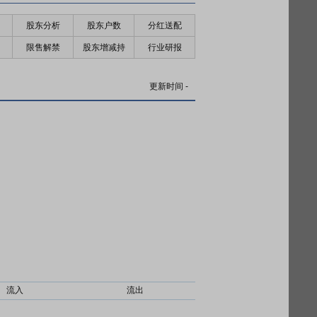
股东分析
股东户数
分红送配
限售解禁
股东增减持
行业研报
更新时间
-
流入
流出