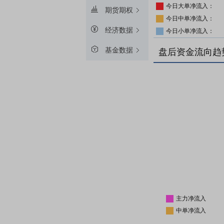
今日大单净流入：
期货期权
今日中单净流入：
经济数据
今日小单净流入：
基金数据
盘后资金流向趋
主力净流入
中单净流入