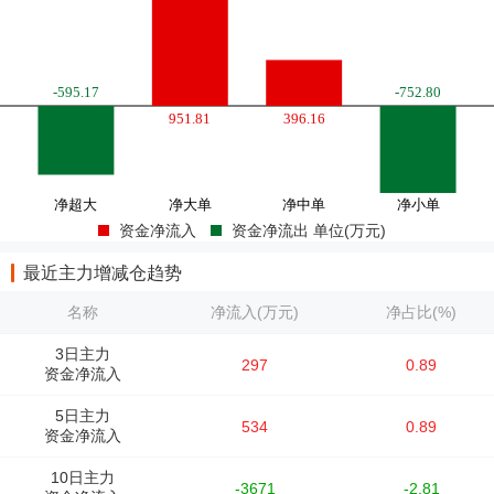
资金净流入
资金净流出 单位(万元)
最近主力增减仓趋势
名称
净流入(万元)
净占比(%)
3日主力
297
0.89
资金净流入
5日主力
534
0.89
资金净流入
10日主力
-3671
-2.81