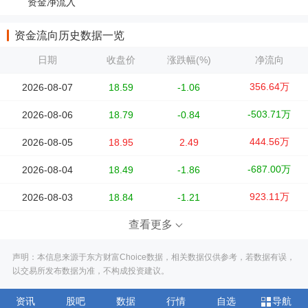
资金净流入
资金流向历史数据一览
日期
收盘价
涨跌幅(%)
净流向
356.64万
2026-08-07
18.59
-1.06
-503.71万
2026-08-06
18.79
-0.84
444.56万
2026-08-05
18.95
2.49
-687.00万
2026-08-04
18.49
-1.86
923.11万
2026-08-03
18.84
-1.21
查看更多
声明：本信息来源于东方财富Choice数据，相关数据仅供参考，若数据有误，
以交易所发布数据为准，不构成投资建议。
资讯
股吧
数据
行情
自选
导航