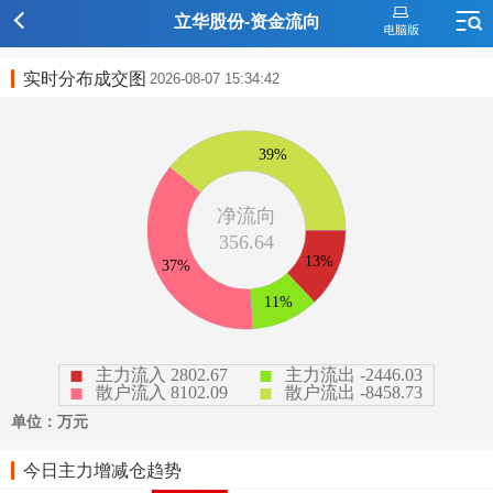
立华股份-资金流向
实时分布成交图
2026-08-07 15:34:42
今日主力增减仓趋势