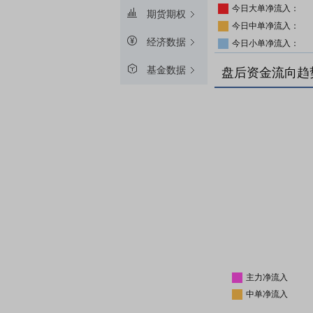
今日大单净流入：
期货期权
今日中单净流入：
经济数据
今日小单净流入：
基金数据
盘后资金流向趋
主力净流入
中单净流入