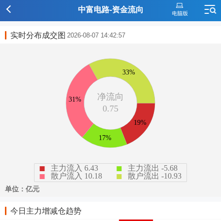
中富电路-资金流向
实时分布成交图
2026-08-07 14:42:57
今日主力增减仓趋势