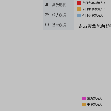
今日大单净流入：
期货期权
今日中单净流入：
经济数据
今日小单净流入：
基金数据
盘后资金流向趋
主力净流入
中单净流入