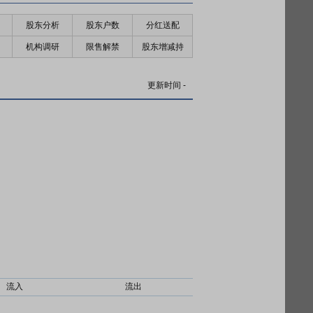
股东分析
股东户数
分红送配
机构调研
限售解禁
股东增减持
更新时间
-
流入
流出